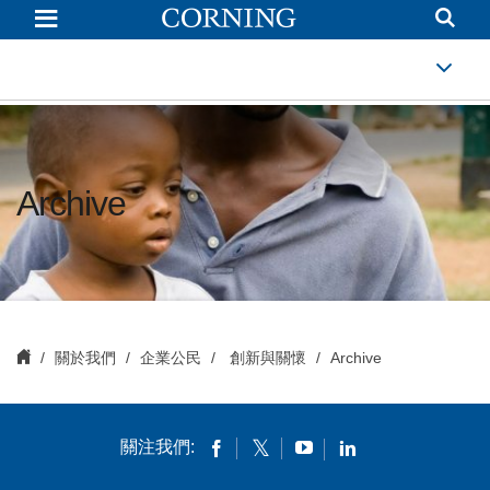
Archive
Archive
關於我們
企業公民
創新與關懷
Archive
關注我們: