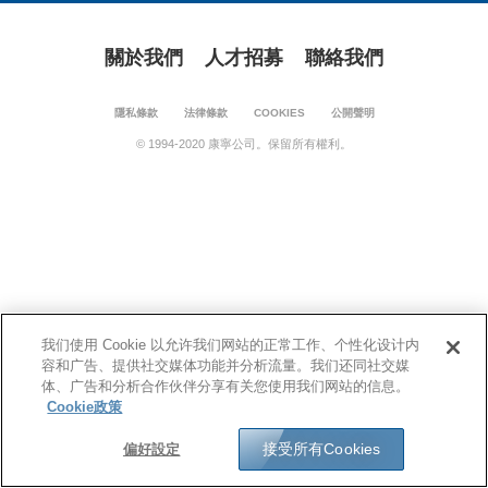
關於我們
人才招募
聯絡我們
隱私條款
法律條款
COOKIES
公開聲明
© 1994-2020 康寧公司。保留所有權利。
我们使用 Cookie 以允许我们网站的正常工作、个性化设计内
容和广告、提供社交媒体功能并分析流量。我们还同社交媒
体、广告和分析合作伙伴分享有关您使用我们网站的信息。
Cookie政策
接受所有Cookies
偏好設定