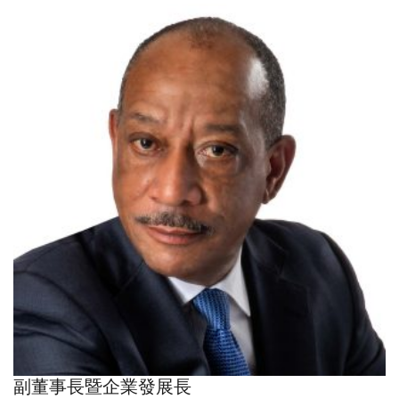
副董事長暨企業發展長