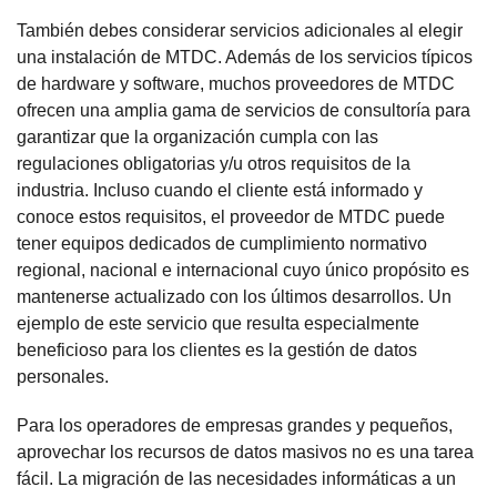
También debes considerar servicios adicionales al elegir
una instalación de MTDC. Además de los servicios típicos
de hardware y software, muchos proveedores de MTDC
ofrecen una amplia gama de servicios de consultoría para
garantizar que la organización cumpla con las
regulaciones obligatorias y/u otros requisitos de la
industria. Incluso cuando el cliente está informado y
conoce estos requisitos, el proveedor de MTDC puede
tener equipos dedicados de cumplimiento normativo
regional, nacional e internacional cuyo único propósito es
mantenerse actualizado con los últimos desarrollos. Un
ejemplo de este servicio que resulta especialmente
beneficioso para los clientes es la gestión de datos
personales.
Para los operadores de empresas grandes y pequeños,
aprovechar los recursos de datos masivos no es una tarea
fácil. La migración de las necesidades informáticas a un