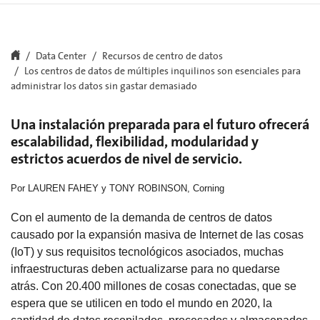
Data Center
Recursos de centro de datos
Los centros de datos de múltiples inquilinos son esenciales para
administrar los datos sin gastar demasiado
Una instalación preparada para el futuro ofrecerá
escalabilidad, flexibilidad, modularidad y
estrictos acuerdos de nivel de servicio.
Por LAUREN FAHEY y TONY ROBINSON, Corning
Con el aumento de la demanda de centros de datos
causado por la expansión masiva de Internet de las cosas
(IoT) y sus requisitos tecnológicos asociados, muchas
infraestructuras deben actualizarse para no quedarse
atrás. Con 20.400 millones de cosas conectadas, que se
espera que se utilicen en todo el mundo en 2020, la