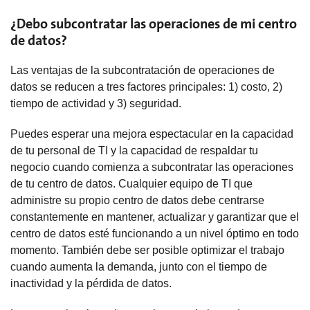
¿Debo subcontratar las operaciones de mi centro
de datos?
Las ventajas de la subcontratación de operaciones de
datos se reducen a tres factores principales: 1) costo, 2)
tiempo de actividad y 3) seguridad.
Puedes esperar una mejora espectacular en la capacidad
de tu personal de TI y la capacidad de respaldar tu
negocio cuando comienza a subcontratar las operaciones
de tu centro de datos. Cualquier equipo de TI que
administre su propio centro de datos debe centrarse
constantemente en mantener, actualizar y garantizar que el
centro de datos esté funcionando a un nivel óptimo en todo
momento. También debe ser posible optimizar el trabajo
cuando aumenta la demanda, junto con el tiempo de
inactividad y la pérdida de datos.