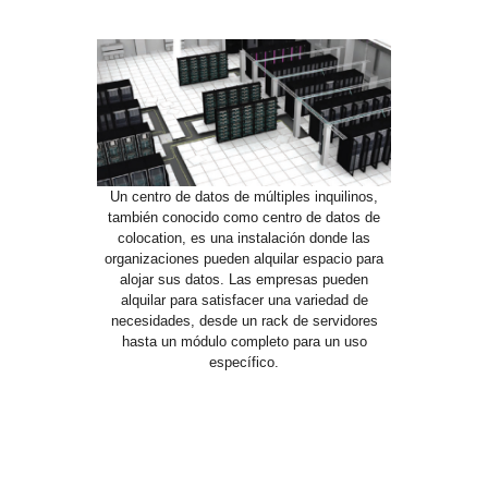
Un centro de datos de múltiples inquilinos,
también conocido como centro de datos de
colocation, es una instalación donde las
organizaciones pueden alquilar espacio para
alojar sus datos. Las empresas pueden
alquilar para satisfacer una variedad de
necesidades, desde un rack de servidores
hasta un módulo completo para un uso
específico.