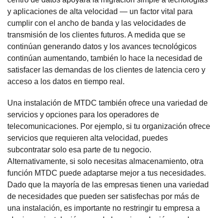
y aplicaciones de alta velocidad — un factor vital para
cumplir con el ancho de banda y las velocidades de
transmisión de los clientes futuros. A medida que se
continúan generando datos y los avances tecnológicos
continúan aumentando, también lo hace la necesidad de
satisfacer las demandas de los clientes de latencia cero y
acceso a los datos en tiempo real.
Una instalación de MTDC también ofrece una variedad de
servicios y opciones para los operadores de
telecomunicaciones. Por ejemplo, si tu organización ofrece
servicios que requieren alta velocidad, puedes
subcontratar solo esa parte de tu negocio.
Alternativamente, si solo necesitas almacenamiento, otra
función MTDC puede adaptarse mejor a tus necesidades.
Dado que la mayoría de las empresas tienen una variedad
de necesidades que pueden ser satisfechas por más de
una instalación, es importante no restringir tu empresa a