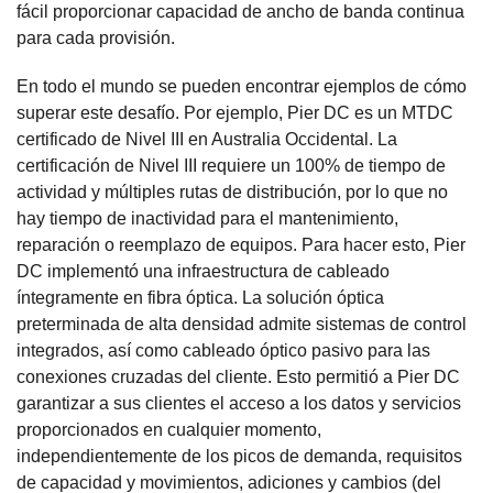
fácil proporcionar capacidad de ancho de banda continua
para cada provisión.
En todo el mundo se pueden encontrar ejemplos de cómo
superar este desafío. Por ejemplo, Pier DC es un MTDC
certificado de Nivel III en Australia Occidental. La
certificación de Nivel III requiere un 100% de tiempo de
actividad y múltiples rutas de distribución, por lo que no
hay tiempo de inactividad para el mantenimiento,
reparación o reemplazo de equipos. Para hacer esto, Pier
DC implementó una infraestructura de cableado
íntegramente en fibra óptica. La solución óptica
preterminada de alta densidad admite sistemas de control
integrados, así como cableado óptico pasivo para las
conexiones cruzadas del cliente. Esto permitió a Pier DC
garantizar a sus clientes el acceso a los datos y servicios
proporcionados en cualquier momento,
independientemente de los picos de demanda, requisitos
de capacidad y movimientos, adiciones y cambios (del