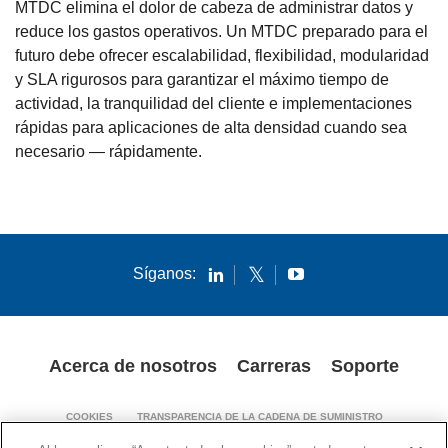
MTDC elimina el dolor de cabeza de administrar datos y
reduce los gastos operativos. Un MTDC preparado para el
futuro debe ofrecer escalabilidad, flexibilidad, modularidad
y SLA rigurosos para garantizar el máximo tiempo de
actividad, la tranquilidad del cliente e implementaciones
rápidas para aplicaciones de alta densidad cuando sea
necesario — rápidamente.
Síganos:
Acerca de nosotros
Carreras
Soporte
COOKIES
TRANSPARENCIA DE LA CADENA DE SUMINISTRO
AVISOS LEGALES
AVISOS SOBRE PATENTES
POLÍTICA DE PRIVACIDAD