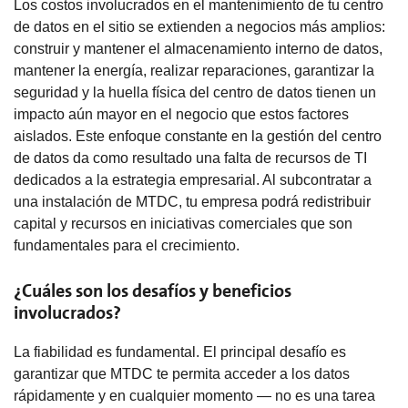
Los costos involucrados en el mantenimiento de tu centro
de datos en el sitio se extienden a negocios más amplios:
construir y mantener el almacenamiento interno de datos,
mantener la energía, realizar reparaciones, garantizar la
seguridad y la huella física del centro de datos tienen un
impacto aún mayor en el negocio que estos factores
aislados. Este enfoque constante en la gestión del centro
de datos da como resultado una falta de recursos de TI
dedicados a la estrategia empresarial. Al subcontratar a
una instalación de MTDC, tu empresa podrá redistribuir
capital y recursos en iniciativas comerciales que son
fundamentales para el crecimiento.
¿Cuáles son los desafíos y beneficios
involucrados?
La fiabilidad es fundamental. El principal desafío es
garantizar que MTDC te permita acceder a los datos
rápidamente y en cualquier momento — no es una tarea