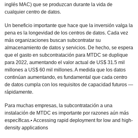
inglés MAC) que se produzcan durante la vida de
cualquier centro de datos.
Un beneficio importante que hace que la inversión valga la
pena es la longevidad de los centros de datos. Cada vez
más organizaciones buscan subcontratar su
almacenamiento de datos y servicios. De hecho, se espera
que el gasto en subcontratación para MTDC se duplique
para 2022, aumentando el valor actual de US$ 31.5 mil
millones a US$ 60 mil millones. A medida que los datos
continúan aumentando, es fundamental que cada centro
de datos cumpla con los requisitos de capacidad futuros —
rápidamente.
Para muchas empresas, la subcontratación a una
instalación de MTDC es importante por razones aún más
específicas.• Accessing rapid deployment for low and high-
density applications