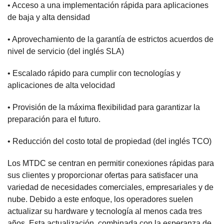
• Acceso a una implementación rápida para aplicaciones
de baja y alta densidad
• Aprovechamiento de la garantía de estrictos acuerdos de
nivel de servicio (del inglés SLA)
• Escalado rápido para cumplir con tecnologías y
aplicaciones de alta velocidad
• Provisión de la máxima flexibilidad para garantizar la
preparación para el futuro.
• Reducción del costo total de propiedad (del inglés TCO)
Los MTDC se centran en permitir conexiones rápidas para
sus clientes y proporcionar ofertas para satisfacer una
variedad de necesidades comerciales, empresariales y de
nube. Debido a este enfoque, los operadores suelen
actualizar su hardware y tecnología al menos cada tres
años. Esta actualización, combinada con la esperanza de