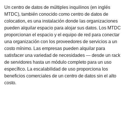
Un centro de datos de múltiples inquilinos (en inglés
MTDC), también conocido como centro de datos de
colocation, es una instalación donde las organizaciones
pueden alquilar espacio para alojar sus datos. Los MTDC
proporcionan el espacio y el equipo de red para conectar
una organización con los proveedores de servicios a un
costo mínimo. Las empresas pueden alquilar para
satisfacer una variedad de necesidades — desde un rack
de servidores hasta un módulo completo para un uso
específico. La escalabilidad de uso proporciona los
beneficios comerciales de un centro de datos sin el alto
costo.