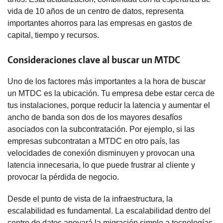
vida de 10 años de un centro de datos, representa
importantes ahorros para las empresas en gastos de
capital, tiempo y recursos.
Consideraciones clave al buscar un MTDC
Uno de los factores más importantes a la hora de buscar
un MTDC es la ubicación. Tu empresa debe estar cerca de
tus instalaciones, porque reducir la latencia y aumentar el
ancho de banda son dos de los mayores desafíos
asociados con la subcontratación. Por ejemplo, si las
empresas subcontratan a MTDC en otro país, las
velocidades de conexión disminuyen y provocan una
latencia innecesaria, lo que puede frustrar al cliente y
provocar la pérdida de negocio.
Desde el punto de vista de la infraestructura, la
escalabilidad es fundamental. La escalabilidad dentro del
centro de datos apoyará la migración simple a tecnologías