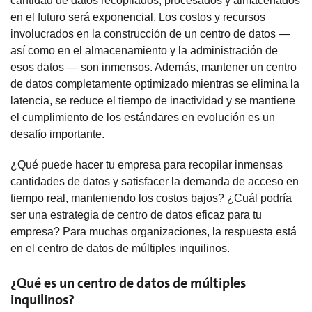
cantidad de datos recopilados, procesados y almacenados
en el futuro será exponencial. Los costos y recursos
involucrados en la construcción de un centro de datos —
así como en el almacenamiento y la administración de
esos datos — son inmensos. Además, mantener un centro
de datos completamente optimizado mientras se elimina la
latencia, se reduce el tiempo de inactividad y se mantiene
el cumplimiento de los estándares en evolución es un
desafío importante.
¿Qué puede hacer tu empresa para recopilar inmensas
cantidades de datos y satisfacer la demanda de acceso en
tiempo real, manteniendo los costos bajos? ¿Cuál podría
ser una estrategia de centro de datos eficaz para tu
empresa? Para muchas organizaciones, la respuesta está
en el centro de datos de múltiples inquilinos.
¿Qué es un centro de datos de múltiples
inquilinos?