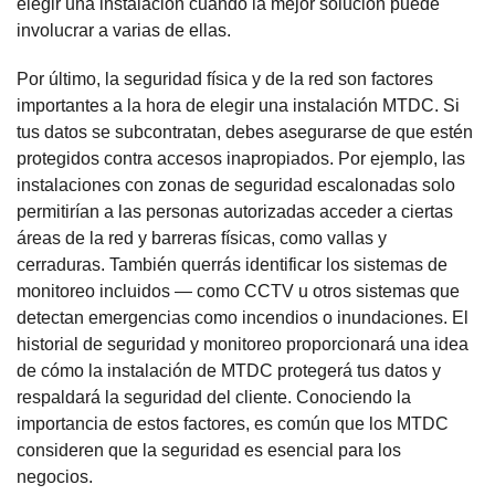
elegir una instalación cuando la mejor solución puede
involucrar a varias de ellas.
Por último, la seguridad física y de la red son factores
importantes a la hora de elegir una instalación MTDC. Si
tus datos se subcontratan, debes asegurarse de que estén
protegidos contra accesos inapropiados. Por ejemplo, las
instalaciones con zonas de seguridad escalonadas solo
permitirían a las personas autorizadas acceder a ciertas
áreas de la red y barreras físicas, como vallas y
cerraduras. También querrás identificar los sistemas de
monitoreo incluidos — como CCTV u otros sistemas que
detectan emergencias como incendios o inundaciones. El
historial de seguridad y monitoreo proporcionará una idea
de cómo la instalación de MTDC protegerá tus datos y
respaldará la seguridad del cliente. Conociendo la
importancia de estos factores, es común que los MTDC
consideren que la seguridad es esencial para los
negocios.