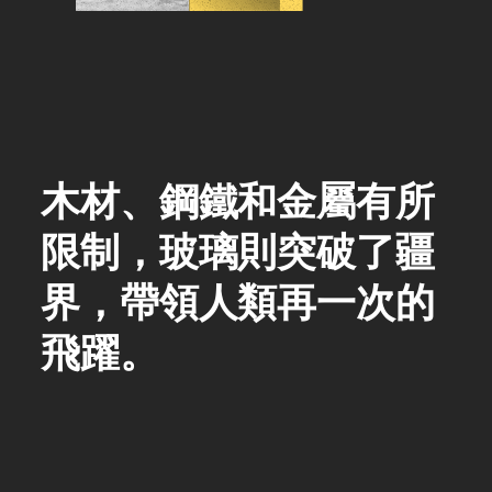
木材、鋼鐵和金屬有所
限制，玻璃則突破了疆
界，帶領人類再一次的
飛躍。