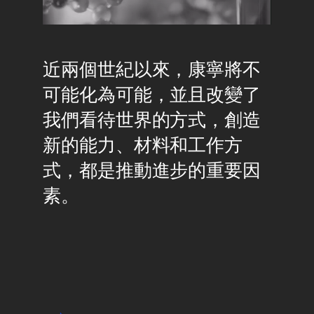
Pause
Unmute
近兩個世紀以來，康寧將不
可能化為可能，並且改變了
我們看待世界的方式，創造
新的能力、材料和工作方
式，都是推動進步的重要因
素。