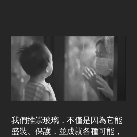
Pause
Unmute
我們推崇玻璃，不僅是因為它能
盛裝、保護，並成就各種可能，