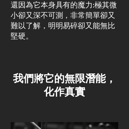
還因為它本身具有的魔力:極其微
小卻又深不可測，非常簡單卻又
難以了解，明明易碎卻又能無比
堅硬。
我們將它的無限潛能，
化作真實