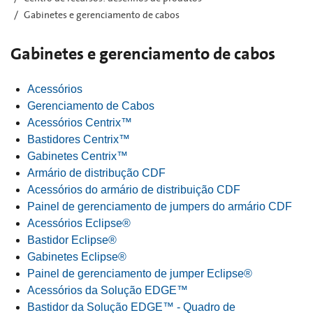
Gabinetes e gerenciamento de cabos
Gabinetes e gerenciamento de cabos
Acessórios
Gerenciamento de Cabos
Acessórios Centrix™
Bastidores Centrix™
Gabinetes Centrix™
Armário de distribução CDF
Acessórios do armário de distribuição CDF
Painel de gerenciamento de jumpers do armário CDF
Acessórios Eclipse®
Bastidor Eclipse®
Gabinetes Eclipse®
Painel de gerenciamento de jumper Eclipse®
Acessórios da Solução EDGE™
Bastidor da Solução EDGE™ - Quadro de