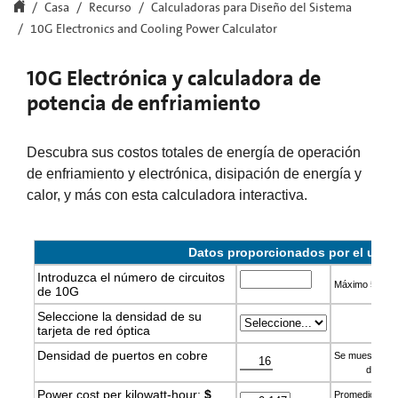
Casa
Recurso
Calculadoras para Diseño del Sistema
10G Electronics and Cooling Power Calculator
10G Electrónica y calculadora de
potencia de enfriamiento
Descubra sus costos totales de energía de operación
de enfriamiento y electrónica, disipación de energía y
calor, y más con esta calculadora interactiva.