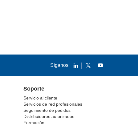
Síganos:
Soporte
Servicio al cliente
Servicios de red profesionales
Seguimiento de pedidos
Distribuidores autorizados
Formación