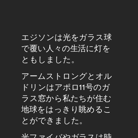
エジソンは光をガラス球
で覆い人々の生活に灯を
ともしました。
アームストロングとオル
ドリンはアポロ11号のガ
ラス窓から私たちが住む
地球をはっきり眺めるこ
とができました。
光ファイバやガラスは時