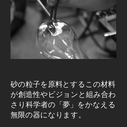
Pause
Unmute
砂の粒子を原料とするこの材料
が創造性やビジョンと組み合わ
さり科学者の「夢」をかなえる
無限の器になります。