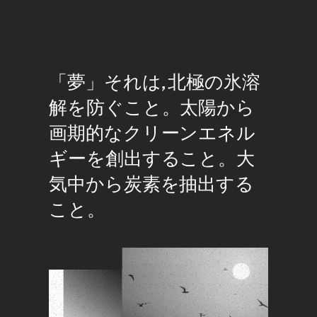
「夢」それは, 北極の氷溶
解を防ぐこと。太陽から
画期的なクリーンエネル
ギーを創出すること。大
気中から炭素を抽出する
こと。