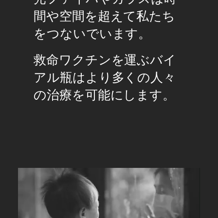
間や空間を超えて私たち
をつないでいます。
救命ワクチンを運ぶバイ
アル瓶はより多くの人々
の治療を可能にします。