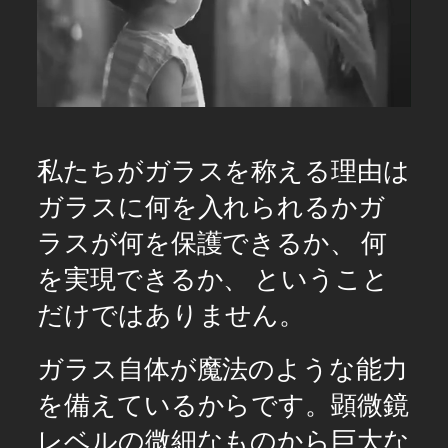
Pause
Unmute
私たちがガラスを称える理由は
ガラスに何を入れられるかガ
ラスが何を保護できるか、 何
を実現できるか、 ということ
だけではありません。
ガラス自体が魔法のような能力
を備えているからです。顕微鏡
レベルの微細なものから巨大な