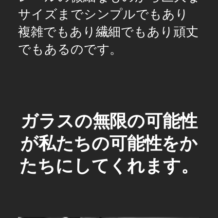
サイズまでシンプルでもあり
複雑でもあり繊細でもあり頑丈
でもあるのです。
ガラスの無限の可能性
が私たちの可能性をか
たちにしてくれます。