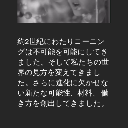
Pause
Unmute
約2世紀にわたりコーニン
グは不可能を可能にしてき
ました。そして私たちの世
界の見方を変えてきまし
た。さらに進化に欠かせな
い新たな可能性、材料、 働
き方を創出してきました。