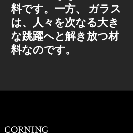
料です。一方、 ガラス
は、人々を次なる大き
な跳躍へと解き放つ材
料なのです。