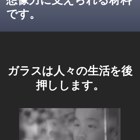
想像力に支えられる材料
です。
ガラスは人々の生活を後
押しします。