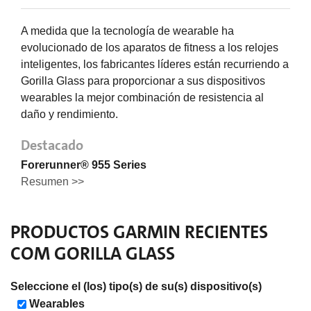
A medida que la tecnología de wearable ha
evolucionado de los aparatos de fitness a los relojes
inteligentes, los fabricantes líderes están recurriendo a
Gorilla Glass para proporcionar a sus dispositivos
wearables la mejor combinación de resistencia al
daño y rendimiento.
Destacado
Forerunner® 955 Series
Resumen >>
PRODUCTOS
GARMIN
RECIENTES
COM GORILLA GLASS
Seleccione el (los) tipo(s) de su(s) dispositivo(s)
Wearables