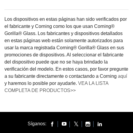
Los dispositivos en estas páginas han sido verificados por
el fabricante y Corning como los que usan Corning®
Gorilla® Glass. Los fabricantes y dispositivos detallados
en estas páginas web están solamente autorizados para
usar la marca registrada Corning® Gorilla® Glass en sus
promociones de dispositivos. Al seleccionar el fabricante
del dispositivo puede que no se haya brindado la
verificación del modelo. En estos casos, por favor pregunte
a su fabricante directamente o contactando a Corning
aquí
y haremos lo posible por ayudarle.
VEA LA LISTA
COMPLETA DE PRODUCTOS>>
Síganos: