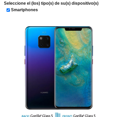
Seleccione el (los) tipo(s) de su(s) dispositivo(s)
Smartphones