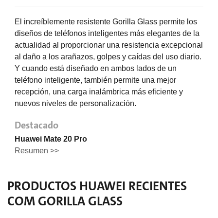
El increíblemente resistente Gorilla Glass permite los
diseños de teléfonos inteligentes más elegantes de la
actualidad al proporcionar una resistencia excepcional
al daño a los arañazos, golpes y caídas del uso diario.
Y cuando está diseñado en ambos lados de un
teléfono inteligente, también permite una mejor
recepción, una carga inalámbrica más eficiente y
nuevos niveles de personalización.
Destacado
Huawei Mate 20 Pro
Resumen >>
PRODUCTOS
HUAWEI
RECIENTES
COM GORILLA GLASS