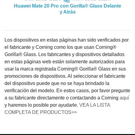
Huawei Mate 20 Pro con
Gorilla® Glass Delante
y Atrás
Los dispositivos en estas páginas han sido verificados por
el fabricante y Corning como los que usan Corning®
Gorilla® Glass. Los fabricantes y dispositivos detallados
en estas páginas web están solamente autorizados para
usar la marca registrada Corning® Gorilla® Glass en sus
promociones de dispositivos. Al seleccionar el fabricante
del dispositivo puede que no se haya brindado la
verificación del modelo. En estos casos, por favor pregunte
a su fabricante directamente o contactando a Corning
aquí
y haremos lo posible por ayudarle.
VEA LA LISTA
COMPLETA DE PRODUCTOS>>