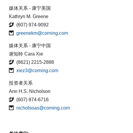
媒体关系 - 康宁美国
Kathryn M. Greene
(607) 974-9092
greenekm@corning.com
媒体关系 - 康宁中国
谢知聆 Cara Xie
(8621) 2215-2888
xiez3@corning.com
投资者关系
Ann H.S. Nicholson
(607) 974-6716
nicholsoas@corning.com