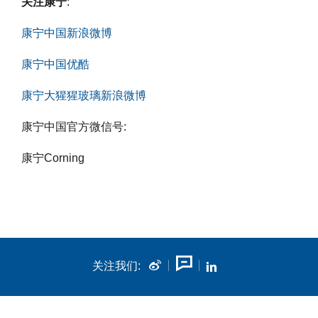
关注康宁
:
康宁中国新浪微博
康宁中国优酷
康宁大猩猩玻璃新浪微博
康宁中国官方微信号:
康宁Corning
关注我们: