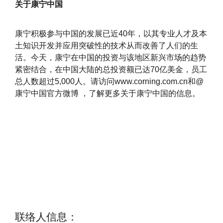
关于康宁中国
康宁积极参与中国的发展已近40年，以其专业人才及本
土知识开发并应用突破性的技术从而改善了人们的生
活。今天，康宁在中国的投资与该地区新兴市场的趋势
紧密结合，在中国大陆的总投资额已达70亿美金，员工
总人数超过5,000人。请访问www.corning.com.cn和@
康宁中国官方微博 ，了解更多关于康宁中国的信息。
联络人信息：