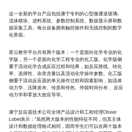
这一全新的平台产品包括康宁专利的心型微通道玻璃-
流体模块、进料系统、参数控制系统、数据显示屏和数
据采集工具。每台设备拥有触控操作和无线控制的数字
化界面。
星云教学平台共有两个版本：一个是面向化学专业的化
学版，另一个是面向化学工程专业的化工版。化学版侧
重于流动化学合成反应过程和结果，如反应路线、转化
率、选择性、杂质含量以及流动化学操作参数。化工版
侧重于流动反应器的单元操作过程和因素影响，如流体
动力学、压降发布、传质和传热、停留时间分布 、反应
动力学和零放大效应等等。
康宁反应器技术公司全球产品设计和工程经理Olivier
Lobet表示：“虽然两大版本的性能特征不同，但其主体
设计和数据处理格式相同，因而学生们可以在两个版本