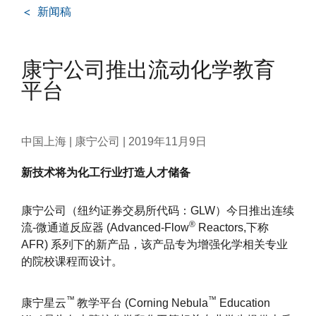
新闻稿
康宁公司推出流动化学教育
平台
中国上海 | 康宁公司 |
2019年11月9日
新技术将为化工行业打造人才储备
康宁公司（纽约证券交易所代码：GLW）今日推出连续
®
流-微通道反应器 (Advanced-Flow
Reactors,下称
AFR) 系列下的新产品，该产品专为增强化学相关专业
的院校课程而设计。
™
™
康宁星云
教学平台 (Corning Nebula
Education