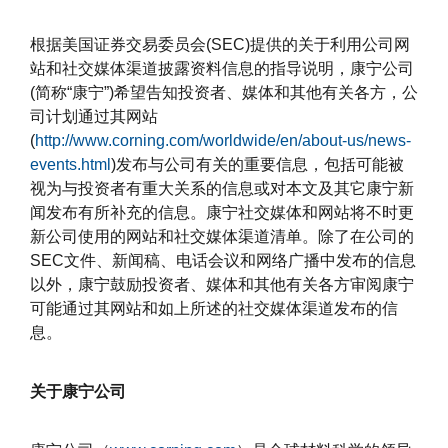
根据美国证券交易委员会(SEC)提供的关于利用公司网
站和社交媒体渠道披露资料信息的指导说明，康宁公司
(简称“康宁”)希望告知投资者、媒体和其他有关各方，公
司计划通过其网站
(
http://www.corning.com/worldwide/en/about-us/news-
events.html
)发布与公司有关的重要信息，包括可能被
视为与投资者有重大关系的信息或对本文及其它康宁新
闻发布有所补充的信息。康宁社交媒体和网站将不时更
新公司使用的网站和社交媒体渠道清单。除了在公司的
SEC文件、新闻稿、电话会议和网络广播中发布的信息
以外，康宁鼓励投资者、媒体和其他有关各方审阅康宁
可能通过其网站和如上所述的社交媒体渠道发布的信
息。
关于康宁公司