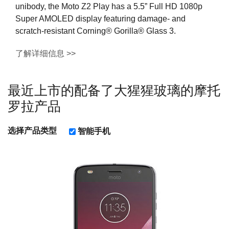
unibody, the Moto Z2 Play has a 5.5” Full HD 1080p
Super AMOLED display featuring damage- and
scratch-resistant Corning® Gorilla® Glass 3.
了解详细信息 >>
最近上市的配备了大猩猩玻璃的
摩托
罗拉
产品
选择产品类型
智能手机