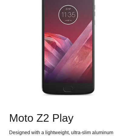
Moto Z2 Play
Designed with a lightweight, ultra-slim aluminum