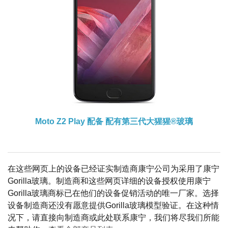
Moto Z2 Play 配备
配有第三代大猩猩®玻璃
在这些网页上的设备已经证实制造商康宁公司为采用了康宁
Gorilla玻璃。制造商和这些网页详细的设备授权使用康宁
Gorilla玻璃商标已在他们的设备促销活动的唯一厂家。选择
设备制造商还没有愿意提供Gorilla玻璃模型验证。在这种情
况下，请直接向制造商或此处联系康宁，我们将尽我们所能