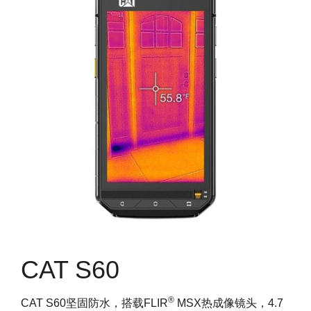
CAT S60
®
CAT S60坚固防水，搭载FLIR
MSX热成像镜头，4.7