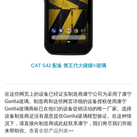
CAT S42 配备
第五代大猩猩®玻璃
在这些网页上的设备已经证实制造商康宁公司为采用了康宁
Gorilla玻璃。制造商和这些网页详细的设备授权使用康宁
Gorilla玻璃商标已在他们的设备促销活动的唯一厂家。选择
设备制造商还没有愿意提供Gorilla玻璃模型验证。在这种情
况下，请直接向制造商或此处联系康宁，我们将尽我们所能
来帮助你。
查看全部产品列表>>