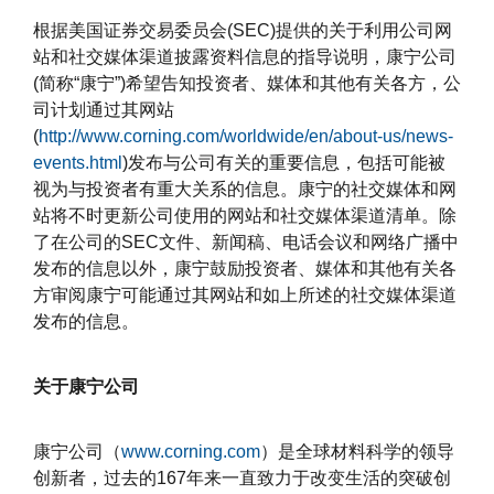
根据美国证券交易委员会(SEC)提供的关于利用公司网
站和社交媒体渠道披露资料信息的指导说明，康宁公司
(简称“康宁”)希望告知投资者、媒体和其他有关各方，公
司计划通过其网站
(
http://www.corning.com/worldwide/en/about-us/news-
events.html
)发布与公司有关的重要信息，包括可能被
视为与投资者有重大关系的信息。康宁的社交媒体和网
站将不时更新公司使用的网站和社交媒体渠道清单。除
了在公司的SEC文件、新闻稿、电话会议和网络广播中
发布的信息以外，康宁鼓励投资者、媒体和其他有关各
方审阅康宁可能通过其网站和如上所述的社交媒体渠道
发布的信息。
关于康宁公司
康宁公司（
www.corning.com
）是全球材料科学的领导
创新者，过去的167年来一直致力于改变生活的突破创