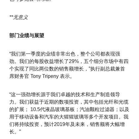
**无意义
部门业绩与展望
“我们第一季度的业绩非常出色，整个公司都表现强
劲。我们的每股收益增长了29%，五个细分市场中有四
个实现了同比两位数的销售额增长，”执行副总裁兼首
席财务官 Tony Tripeny 表示。
“这一强劲增长源于我们卓越的技术和生产制造领导
力。我们获益于近期的数项投资，其中包括光纤和光缆
的扩展； 10.5代液晶玻璃基板；汽油颗粒过滤器；以及
用于移动设备和汽车的大猩猩玻璃等多个开发项目。我
们将持续投资，预计2019年及未来，销售额将大幅增
长。”