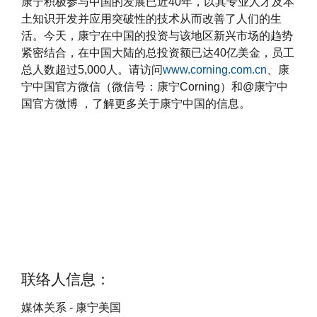
康宁积极参与中国的发展已近40年，以其专业人才及本
土知识开发并应用突破性的技术从而改善了人们的生
活。今天，康宁在中国的投资与该地区新兴市场的趋势
紧密结合，在中国大陆的总投资额已达40亿美金，员工
总人数超过5,000人。请访问
www.corning.com.cn
、康
宁中国官方微信（微信号：康宁Corning）和@康宁中
国官方微博 ，了解更多关于康宁中国的信息。
联络人信息：
媒体关系 - 康宁美国