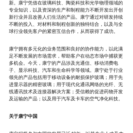
新。康宁凭借在玻璃科技、陶瓷科技和光学物理领域的
专业知识，以及资深的生产和制程能力不断开发出开创
新行业并且改善人们生活的产品。康宁通过对研发持续
不断的投入、对材料和制程创新的独特结合，以及与全
球行业领先客户的紧密互信合作，从而获得了成功。
康宁拥有多元化的业务范围和良好的协作能力，以此满
足不断发展的市场需求，帮助客户在动态市场中捕获更
多机会。今天，康宁的产品涉及光通信、移动消费电
子、显示科技、汽车和生命科学等领域。康宁处于行业
领先的产品包括用于移动设备的耐损保护玻璃；用于先
进显示器的精密玻璃；用于现代化通讯网络的光纤、无
线通讯技术及连接器解决方案；受信赖的促进药物开发
及运输的产品；以及用于汽车及卡车的空气净化科技。
关于康宁中国