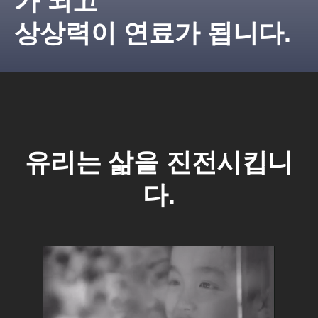
가 되고
상상력이 연료가 됩니다.
유리는 삶을 진전시킵니
다.