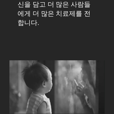
신을 담고 더 많은 사람들
에게 더 많은 치료제를 전
합니다.