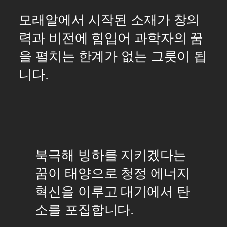
모래알에서 시작된 소재가 창의
력과 비전에 힘입어 과학자의 꿈
을 펼치는 한계가 없는 그릇이 됩
니다.
북극해 빙하를 지키겠다는
꿈이 태양으로 청정 에너지
혁신을 이루고 대기에서 탄
소를 포집합니다.