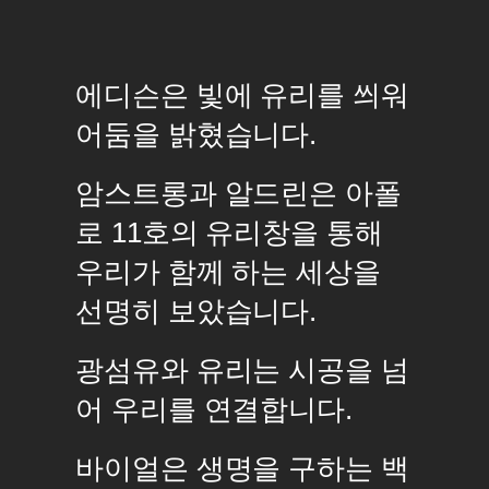
에디슨은 빛에 유리를 씌워
어둠을 밝혔습니다.
암스트롱과 알드린은 아폴
로 11호의 유리창을 통해
우리가 함께 하는 세상을
선명히 보았습니다.
광섬유와 유리는 시공을 넘
어 우리를 연결합니다.
바이얼은 생명을 구하는 백