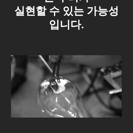
실현할 수 있는 가능성
입니다.
Pause
Unmute