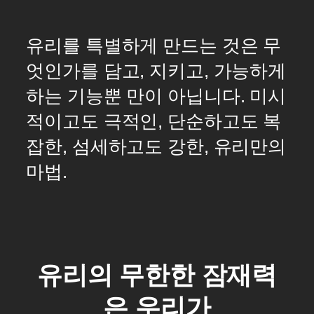
Pause
Unmute
유리를 특별하게 만드는 것은 무
엇인가를 담고, 지키고, 가능하게
하는 기능뿐 만이 아닙니다. 미시
적이고도 극적인, 단순하고도 복
잡한, 섬세하고도 강한, 유리만의
마법.
유리의 무한한 잠재력
은 우리가