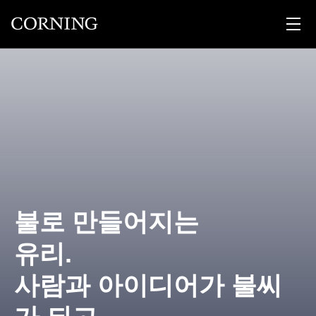
불로 만들어지는
유리.
사람과 아이디어가 불씨