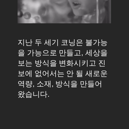
Pause
Unmute
지난 두 세기 코닝은 불가능
을 가능으로 만들고, 세상을
보는 방식을 변화시키고 진
보에 없어서는 안 될 새로운
역량, 소재, 방식을 만들어
왔습니다.