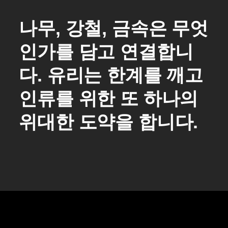
나무, 강철, 금속은 무엇
인가를 담고 연결합니
다. 유리는 한계를 깨고
인류를 위한 또 하나의
위대한 도약을 합니다.