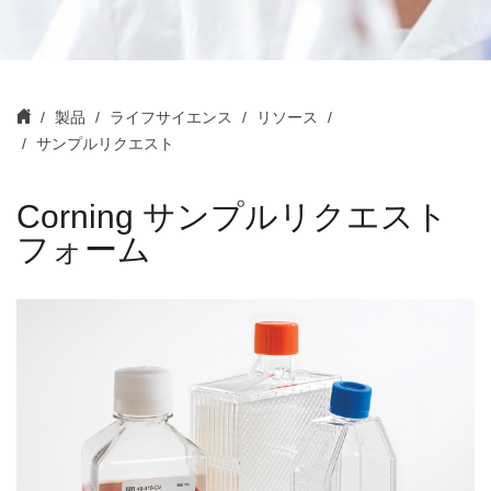
製品
ライフサイエンス
リソース
サンプルリクエスト
Corning サンプルリクエスト
フォーム