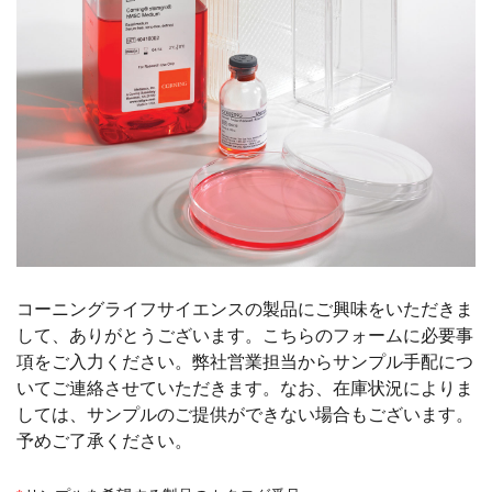
コーニングライフサイエンスの製品にご興味をいただきま
して、ありがとうございます。こちらのフォームに必要事
項をご入力ください。弊社営業担当からサンプル手配につ
いてご連絡させていただきます。なお、在庫状況によりま
しては、サンプルのご提供ができない場合もございます。
予めご了承ください。