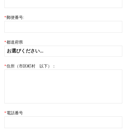
*
郵便番号:
*
都道府県
*
住所（市区町村 以下）：
*
電話番号