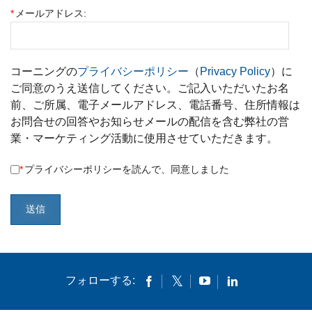
*
メールアドレス:
コーニングの
プライバシーポリシー
（
Privacy Policy
）に
ご同意のうえ送信してください。ご記入いただいたお名
前、ご所属、電子メールアドレス、電話番号、住所情報は
お問合せの回答やお知らせメールの配信を含む弊社の営
業・マーケティング活動に使用させていただきます。
*
プライバシーポリシーを読んで、同意しました
送信
フォローする: