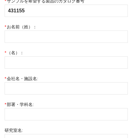
*
サンプルを希望する製品のカタログ番号
*
お名前（姓）：
*
（名）：
*
会社名・施設名:
*
部署・学科名:
研究室名: