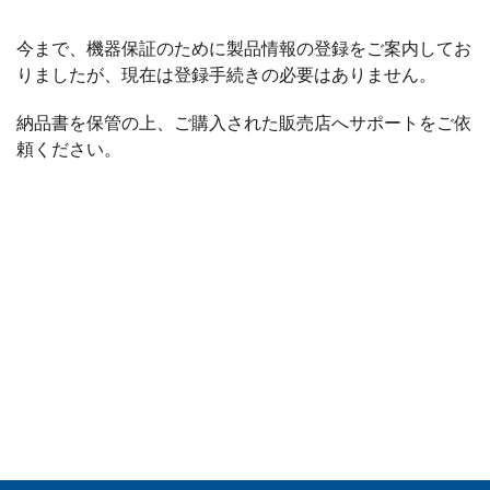
今まで、機器保証のために製品情報の登録をご案内してお
りましたが、現在は登録手続きの必要はありません。
納品書を保管の上、ご購入された販売店へサポートをご依
頼ください。