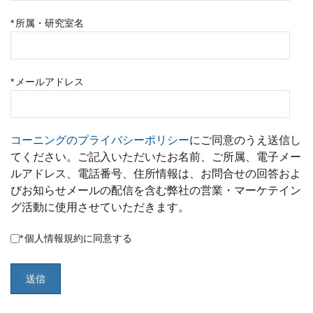
*
所属・研究室名
*
メールアドレス
コーニングのプライバシーポリシー
にご同意のうえ送信し
てください。ご記入いただいたお名前、ご所属、電子メー
ルアドレス、電話番号、住所情報は、お問合せの回答およ
びお知らせメールの配信を含む弊社の営業・マーケテイン
グ活動に使用させていただきます。
*
個人情報規約に同意する
送信