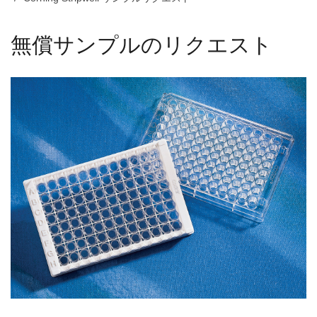
無償サンプルのリクエスト