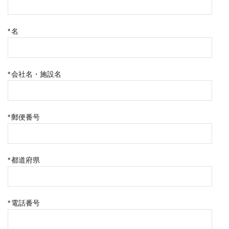
*
名
*
会社名・施設名
*
郵便番号
*
都道府県
*
電話番号