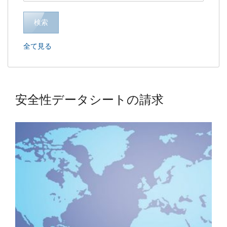
検索
全て見る
安全性データシートの請求