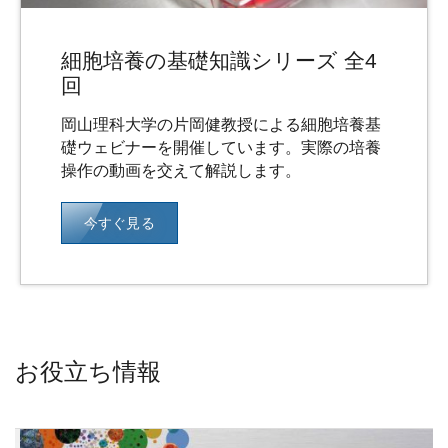
細胞培養の基礎知識シリーズ 全4
回
岡山理科大学の片岡健教授による細胞培養基
礎ウェビナーを開催しています。実際の培養
操作の動画を交えて解説します。
今すぐ見る
お役立ち情報