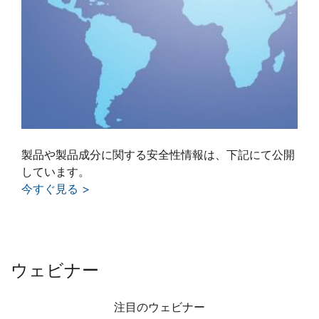
製品や製品成分に関する安全性情報は、下記にて公開
しています。
今すぐ見る
ウェビナー
注目のウェビナー