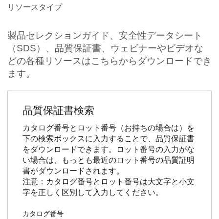
リソースタイプ
製品セレクションガイド、安全性データシート
（SDS）、品質保証書、ウェビナーやビデオな
どの各種リソースはこちらからダウンロードでき
ます。
品質保証書検索
カタログ番号とロット番号（お持ちの場合は）を
下の検索ボックスに入力することで、品質保証書
をダウンロードできます。ロット番号の入力がな
い場合は、もっとも最近のロット番号の品質証明
書がダウンロードされます。
注意：カタログ番号とロット番号は大文字と小文
字を正しく区別して入力してください。
カタログ番号