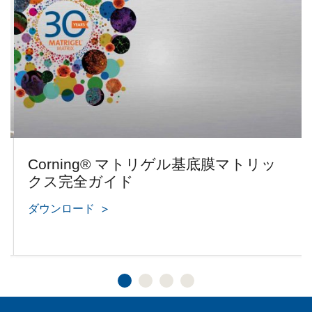
Corning® マトリゲル基底膜マトリッ
クス完全ガイド
ダウンロード