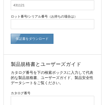
ロット番号/シリアル番号（お持ちの場合は）
保証書をダウンロード
製品規格書とユーザーズガイド
カタログ番号を下の検索ボックスに入力して代表
的な製品規格書、ユーザーズガイド、製品安全性
データシートをご覧ください。
カタログ番号