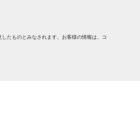
。
意したものとみなされます。お客様の情報は、コ