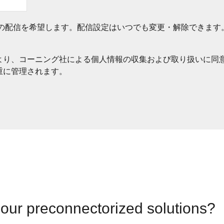
の配信を希望します。配信設定はいつでも変更・解除できます
より、コーニング社による個人情報の収集および取り扱いに同
重に管理されます。
 our preconnectorized solutions?