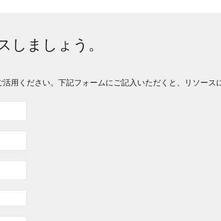
スしましょう。
ご活用ください。下記フォームにご記入いただくと、リソース