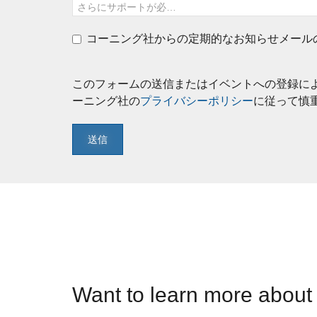
さらにサポートが必要ですか？
コーニング社からの定期的なお知らせメール
このフォームの送信またはイベントへの登録に
ーニング社の
プライバシーポリシー
に従って慎
送信
Want to learn more about